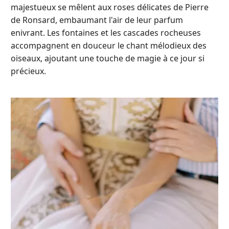
majestueux se mêlent aux roses délicates de Pierre
de Ronsard, embaumant l'air de leur parfum
enivrant. Les fontaines et les cascades rocheuses
accompagnent en douceur le chant mélodieux des
oiseaux, ajoutant une touche de magie à ce jour si
précieux.