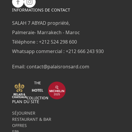
INFORMATIONS DE CONTACT
SALAH 7 ABYAD propriété,
Palmeraie- Marrakech - Maroc
Téléphone : +212 524 298 600
Whatsapp commercial : +212 666 243 930
Email: contact@palaisronsard.com
PLAN DU SITE
SÉJOURNER
RESTAURANT & BAR
OFFRES
SPA