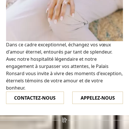
Dans ce cadre exceptionnel, échangez vos vœux
d'amour éternel, entourés par tant de splendeur.
Avec notre hospitalité légendaire et notre
engagement à surpasser vos attentes, le Palais
Ronsard vous invite à vivre des moments d'exception,
éternels témoins de votre amour et de votre
bonheur.
CONTACTEZ-NOUS
APPELEZ-NOUS