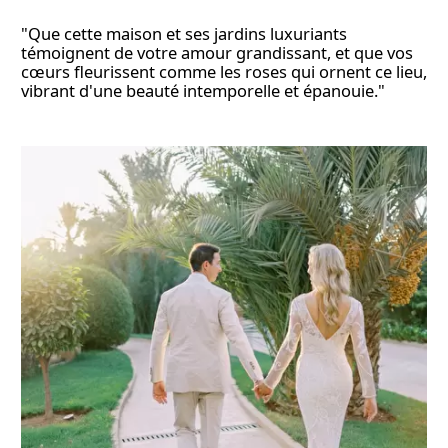
"Que cette maison et ses jardins luxuriants
témoignent de votre amour grandissant, et que vos
cœurs fleurissent comme les roses qui ornent ce lieu,
vibrant d'une beauté intemporelle et épanouie."