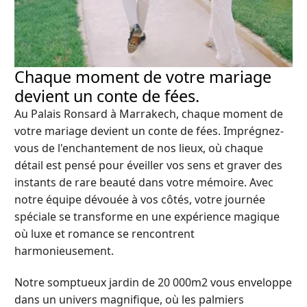
Chaque moment de votre mariage
devient un conte de fées.
Au Palais Ronsard à Marrakech, chaque moment de
votre mariage devient un conte de fées. Imprégnez-
vous de l'enchantement de nos lieux, où chaque
détail est pensé pour éveiller vos sens et graver des
instants de rare beauté dans votre mémoire. Avec
notre équipe dévouée à vos côtés, votre journée
spéciale se transforme en une expérience magique
où luxe et romance se rencontrent
harmonieusement.
Notre somptueux jardin de 20 000m2 vous enveloppe
dans un univers magnifique, où les palmiers