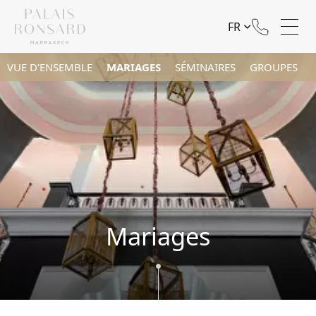
FR
VUE D'ENSEMBLE
MARIAGES
SÉMINAIRES
GROUPES
Mariages